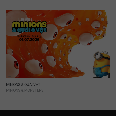
MINIONS & QUÁI VẬT
MINIONS & MONSTERS