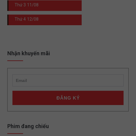
Thứ 3
11/08
Thứ 4
12/08
Nhận khuyến mãi
ĐĂNG KÝ
Phim đang chiếu